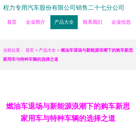
程力专用汽车股份有限公司销售二十七分公司
首页
企业简介
产品大全
联系我们
企业信息
当前位置：
首页
>
产品大全
>
燃油车退场与新能源浪潮下的购车新思
家用车与特种车辆的选择之道
燃油车退场与新能源浪潮下的购车新思
家用车与特种车辆的选择之道