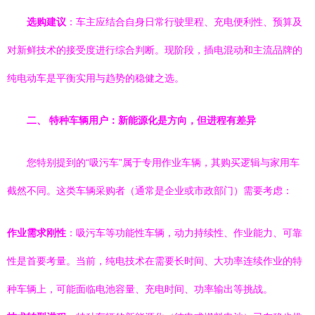
选购建议
：车主应结合自身日常行驶里程、充电便利性、预算及
对新鲜技术的接受度进行综合判断。现阶段，插电混动和主流品牌的
纯电动车是平衡实用与趋势的稳健之选。
二、 特种车辆用户：新能源化是方向，但进程有差异
您特别提到的“吸污车”属于专用作业车辆，其购买逻辑与家用车
截然不同。这类车辆采购者（通常是企业或市政部门）需要考虑：
作业需求刚性
：吸污车等功能性车辆，动力持续性、作业能力、可靠
性是首要考量。当前，纯电技术在需要长时间、大功率连续作业的特
种车辆上，可能面临电池容量、充电时间、功率输出等挑战。