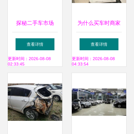
探秘二手车市场
为什么买车时商家
的“新车池” 那些没
更喜欢送贴膜服务
查看详情
查看详情
开多久的“准新
你可能会赚，但他
更新时间：2026-08-08
更新时间：2026-08-08
02:33:45
04:33:54
车”背后有何玄机？
永远不亏