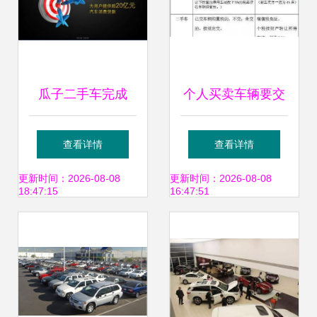
瓜子二手车完成
个人买卖车辆要交
2.045亿美元A轮融
什么税？要买车的
查看详情
查看详情
资，迎来品牌发展
快看新车指南
更新时间：2026-08-08
更新时间：2026-08-08
18:47:15
16:47:51
的又一个时刻