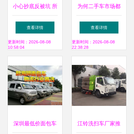
小心抄底反被坑 所
为何二手车市场都
谓的“准新车”能不
是没开多久的
查看详情
查看详情
能买？
更新时间：2026-08-08
更新时间：2026-08-08
10:58:04
22:38:28
深圳最低价面包车
江铃洗扫车厂家推