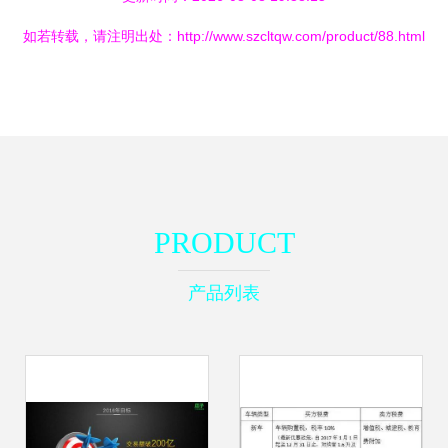
如若转载，请注明出处：http://www.szcltqw.com/product/88.html
PRODUCT
产品列表