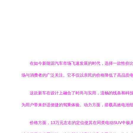
在如今新能源汽车市场飞速发展的时代，选择一款性价比
场与消费者的广泛关注。它不仅以亲民的价格降低了高品质电
这款新车在设计上融合了时尚与实用，流畅的线条和科
为用户带来舒适便捷的驾乘体验。动力方面，搭载高效电池组
价格方面，13万元左右的定位使其在同类电动SUV中