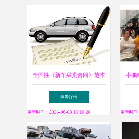
全国性《新车买卖合同》范本
小鹏
征求意见 洗扫车纳入规范范
为何
查看详情
围
更新时间：2026-08-08 16:16:28
更新时间：20