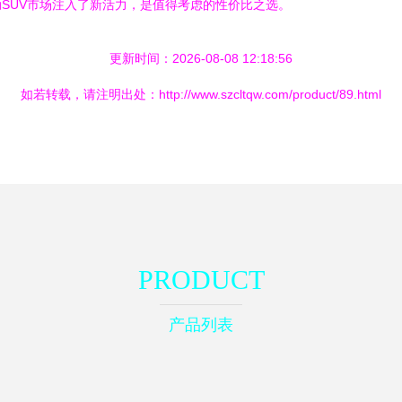
SUV市场注入了新活力，是值得考虑的性价比之选。
更新时间：2026-08-08 12:18:56
如若转载，请注明出处：http://www.szcltqw.com/product/89.html
PRODUCT
产品列表