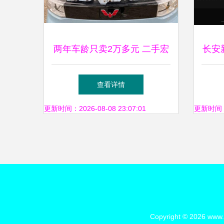
两年车龄只卖2万多元 二手宏
长安
光MINI EV为何比新车更值
查看详情
更新时间：2026-08-08 23:07:01
更新时间：20
Copyright © 2026
www.