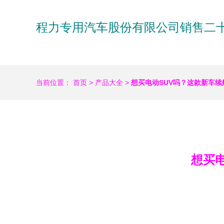
程力专用汽车股份有限公司销售二
当前位置：
首页
>
产品大全
>
想买电动SUV吗？这款新车续航
想买电