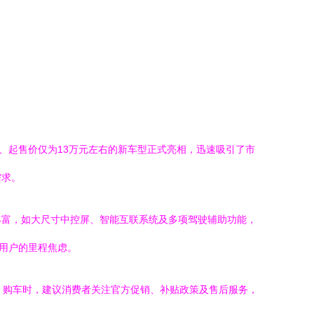
、起售价仅为13万元左右的新车型正式亮相，迅速吸引了市
需求。
丰富，如大尺寸中控屏、智能互联系统及多项驾驶辅助功能，
了用户的里程焦虑。
。购车时，建议消费者关注官方促销、补贴政策及售后服务，