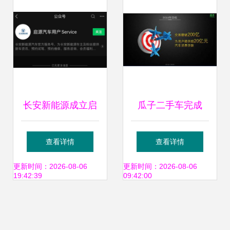
长安新能源成立启
瓜子二手车完成
源汽车，助力绿色
2.045亿美元A轮融
查看详情
查看详情
清洁新模式
资，迎来品牌发展
更新时间：2026-08-06
更新时间：2026-08-06
19:42:39
09:42:00
的又一个时刻