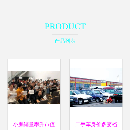
PRODUCT
产品列表
小鹏销量攀升市值
二手车身价多变档