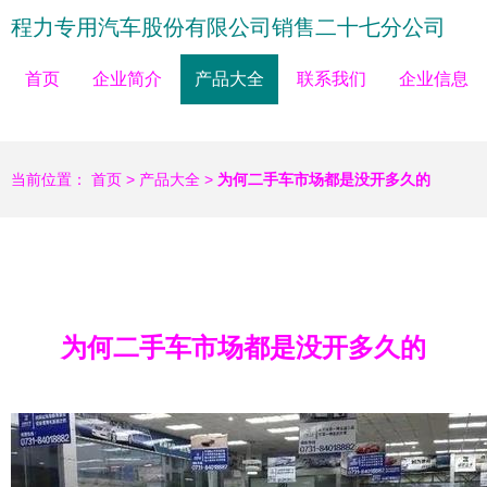
程力专用汽车股份有限公司销售二十七分公司
首页
企业简介
产品大全
联系我们
企业信息
当前位置：
首页
>
产品大全
>
为何二手车市场都是没开多久的
为何二手车市场都是没开多久的