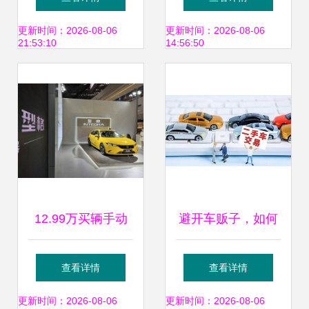
时特卖会等你抢购
新车上牌？这样解
更新时间：2026-08-06
更新时间：2026-08-06
21:53:10
14:56:50
决
12.99万买辆手动
避开车贩子，如何
本田中型运动轿
直接买新车或二手
查看详情
查看详情
车，这买卖凭什么
车？个人交易全攻
更新时间：2026-08-06
更新时间：2026-08-06