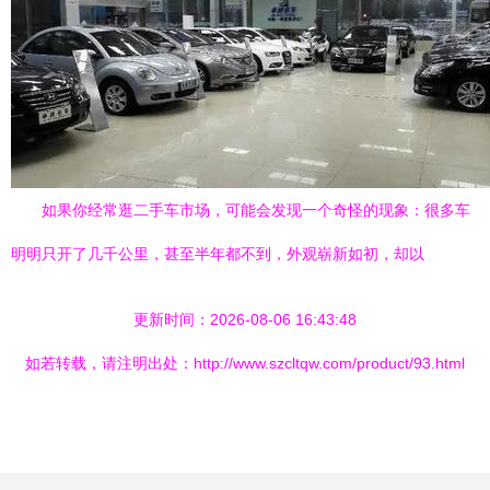
如果你经常逛二手车市场，可能会发现一个奇怪的现象：很多车
明明只开了几千公里，甚至半年都不到，外观崭新如初，却以
更新时间：2026-08-06 16:43:48
如若转载，请注明出处：http://www.szcltqw.com/product/93.html