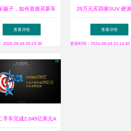
车贩子，如何直接买新车
25万元买四驱SUV 硬
二手车？个人交易全攻略
市型，新车与二手车的
查看详情
查看详情
+洗扫车选购参考
26-08-04 09:23:30
更新时间：2026-08-04 22:14:40
手车完成2.045亿美元A