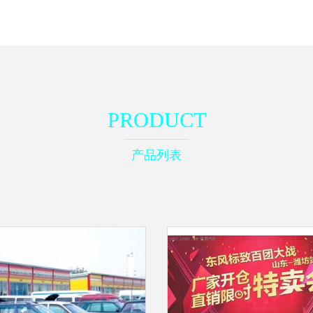
PRODUCT
产品列表