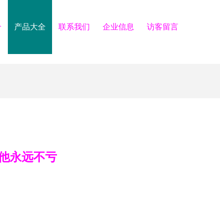
介
产品大全
联系我们
企业信息
访客留言
他永远不亏