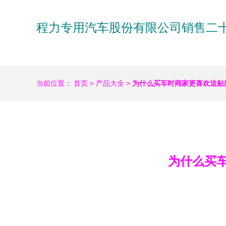
程力专用汽车股份有限公司销售二
当前位置：
首页
>
产品大全
>
为什么买车时商家更喜欢送贴
为什么买