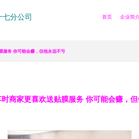
十七分公司
首页
企业简
膜服务 你可能会赚，但他永远不亏
车时商家更喜欢送贴膜服务 你可能会赚，但