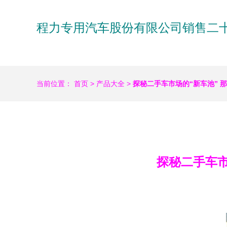
程力专用汽车股份有限公司销售二
当前位置：
首页
>
产品大全
>
探秘二手车市场的“新车池” 
探秘二手车市