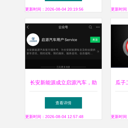
更新时间：2026-08-04 20:19:56
更新时间：20
长安新能源成立启源汽车，助
瓜子二
力绿色清洁新模式
轮融
查看详情
更新时间：2026-08-04 12:57:48
更新时间：20