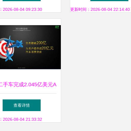
+洗扫车选购参考
26-08-04 09:23:30
更新时间：2026-08-04 22:14:40
手车完成2.045亿美元A
资，迎来品牌发展的又一
查看详情
个时刻
26-08-04 21:33:32