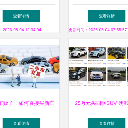
卖双方两头害怕
潍坊限时特卖会等你
查看详情
查看详情
26-08-04 12:34:04
更新时间：2026-08-04 07:55:57
车贩子，如何直接买新车
25万元买四驱SUV 硬
二手车？个人交易全攻略
市型，新车与二手车的
查看详情
查看详情