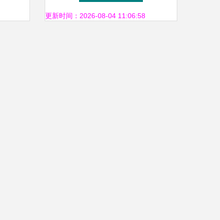
更新时间：2026-08-04 11:06:58