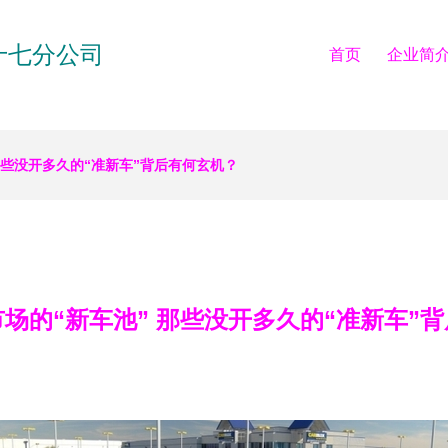
十七分公司
首页
企业简
那些没开多久的“准新车”背后有何玄机？
场的“新车池” 那些没开多久的“准新车”