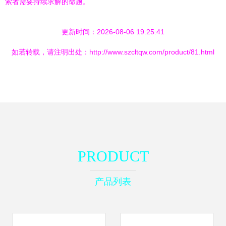
索者需要持续求解的命题。
更新时间：2026-08-06 19:25:41
如若转载，请注明出处：http://www.szcltqw.com/product/81.html
PRODUCT
产品列表