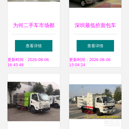
为何二手车市场都
深圳最低价面包车
是没开多久的
无社保要求，轻松
查看详情
查看详情
开回深圳牌！
更新时间：2026-08-06
更新时间：2026-08-06
16:43:48
13:04:24