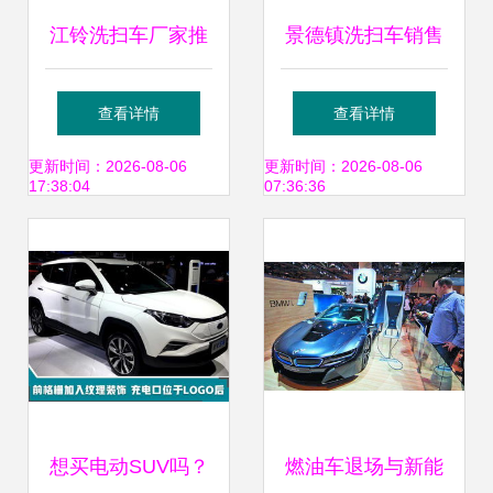
江铃洗扫车厂家推
景德镇洗扫车销售
荐车型与市场报价
服务热线及选购指
查看详情
查看详情
解析
南
更新时间：2026-08-06
更新时间：2026-08-06
17:38:04
07:36:36
想买电动SUV吗？
燃油车退场与新能