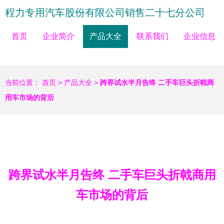
程力专用汽车股份有限公司销售二十七分公司
首页
企业简介
产品大全
联系我们
企业信息
当前位置：
首页
>
产品大全
>
跨界试水半月告终 二手车巨头折戟商
用车市场的背后
跨界试水半月告终 二手车巨头折戟商用
车市场的背后