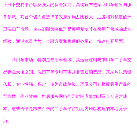
上线下交易平台以及强大的资金实力，高调宣布进军商用车销售与服
务领域。其首个切入点选择了政府采购占比较大、业务相对稳定的环
卫洗扫车市场。企业初期策略似乎是希望复制其在乘用车领域的成功
经验，通过流量优势、金融方案和售后服务承诺，快速打开局面。
商用车市场，特别是专用车领域，其运营逻辑与乘用车二手车交
易存在天壤之别。洗扫车等专用车辆并非普通消费品，其采购决策链
条长，专业性强，客户（多为市政单位、环卫公司）极度看重产品的
可靠性、作业效率、售后服务网络的即时响应能力以及长期运营成
本。这些恰恰是跨界而来的二手车平台短期内难以构建的核心竞争
力。