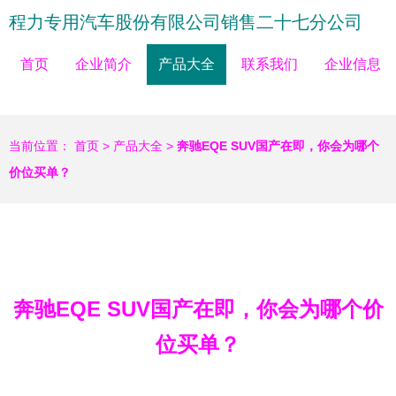
程力专用汽车股份有限公司销售二十七分公司
首页
企业简介
产品大全
联系我们
企业信息
当前位置：
首页
>
产品大全
>
奔驰EQE SUV国产在即，你会为哪个
价位买单？
奔驰EQE SUV国产在即，你会为哪个价
位买单？