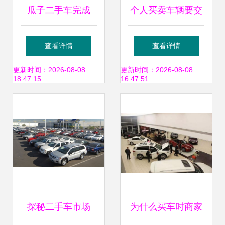
瓜子二手车完成
个人买卖车辆要交
2.045亿美元A轮融
什么税？要买车的
查看详情
查看详情
资，迎来品牌发展
快看新车指南
更新时间：2026-08-08
更新时间：2026-08-08
18:47:15
16:47:51
的又一个时刻
探秘二手车市场
为什么买车时商家