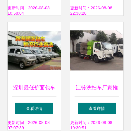
能买？
更新时间：2026-08-08
更新时间：2026-08-08
10:58:04
22:38:28
深圳最低价面包车
江铃洗扫车厂家推
无社保要求，轻松
荐车型与市场报价
查看详情
查看详情
开回深圳牌！
解析
更新时间：2026-08-08
更新时间：2026-08-08
07:07:39
19:30:51