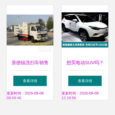
景德镇洗扫车销售
想买电动SUV吗？
服务热线及选购指
这款新车续航
查看详情
查看详情
南
530km，价格仅13
更新时间：2026-08-08
更新时间：2026-08-08
00:49:46
12:18:56
万起