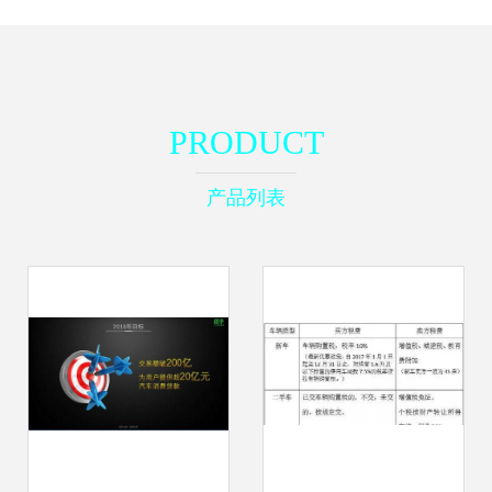
PRODUCT
产品列表